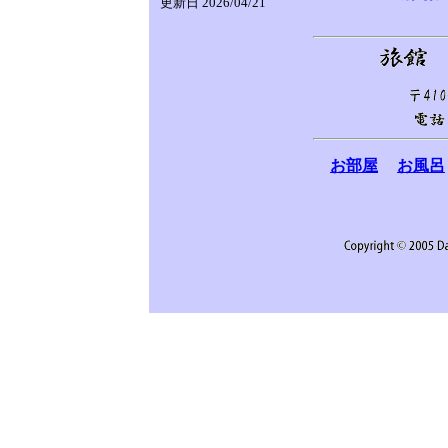
更新日 2026/04/21
お部屋
お風呂